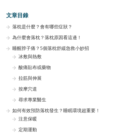
文章目錄
落枕是什麼？會有哪些症狀？
為什麼會落枕？落枕原因看這邊！
睡醒脖子痛？5個落枕舒緩急救小妙招
冰敷與熱敷
酸痛貼布或藥物
拉筋與伸展
按摩穴道
尋求專業醫生
如何有效預防落枕發生？睡眠環境超重要！
注意保暖
定期運動