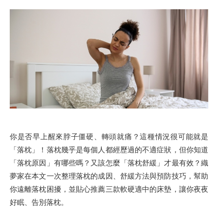
你是否早上醒來脖子僵硬、轉頭就痛？這種情況很可能就是
「落枕」！落枕幾乎是每個人都經歷過的不適症狀，但你知道
「落枕原因」有哪些嗎？又該怎麼「落枕舒緩」才最有效？織
夢家在本文一次整理落枕的成因、舒緩方法與預防技巧，幫助
你遠離落枕困擾，並貼心推薦三款軟硬適中的床墊，讓你夜夜
好眠、告別落枕。