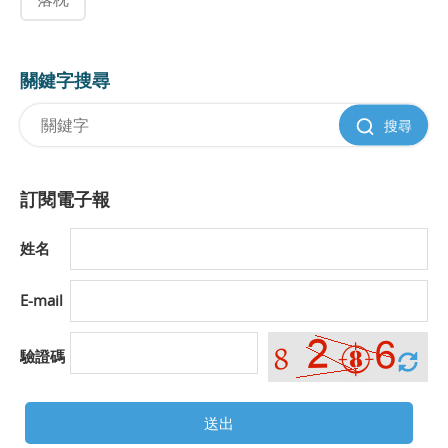
關鍵字搜尋
搜尋
訂閱電子報
姓名
E-mail
驗證碼
送出