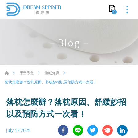
0
Blog
床墊學堂
睡眠知識
落枕怎麼辦？落枕原因、舒緩妙招以及預防方式一次看！
落枕怎麼辦？落枕原因、舒緩妙招
以及預防方式一次看！
July 18,2025