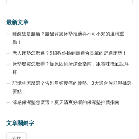
最新文章
睡醒總是腰痛？腰酸背痛床墊推薦與不可不知的選購重
點！
老人床墊怎麼選？5招教你挑到最適合長輩的舒適床墊！
床墊發霉怎麼辦？從原因到清潔全指南，跟霉味徹底說拜
拜
記憶枕怎麼選？告別肩頸痠痛的優勢、3大適合族群與挑選
要點！
涼感保潔墊怎麼選？夏天清爽好眠的保潔墊推薦指南
文章關鍵字
落枕