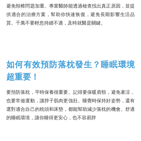
避免頸椎問題加重。專業醫師能透過檢查找出真正原因，並提
供適合的治療方案，幫助你快速恢復，避免長期影響生活品
質。千萬不要輕忽持續不適，及時就醫是關鍵。
如何有效預防落枕發生？睡眠環境
超重要！
要預防落枕，平時保養很重要。記得要保暖肩頸，避免著涼，
也要常做運動，讓脖子肌肉更強壯。睡覺時保持好姿勢，還有
選對適合自己的枕頭和床墊，都能幫助減少落枕的機會。舒適
的睡眠環境，讓你睡得更安心，也不容易脖