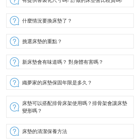
有提供客製化尺寸嗎? 訂做的床墊會比較貴嗎?
什麼情況要換床墊了？
挑選床墊的重點？
新床墊會有味道嗎？ 對身體有害嗎？
織夢家的床墊保固年限是多久？
床墊可以搭配排骨床架使用嗎？排骨架會讓床墊
變形嗎？
床墊的清潔保養方法