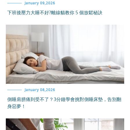
January 09,2026
下班後壓力大睡不好?離線貓教你 5 個放鬆秘訣
January 08,2026
側睡肩膀痛到受不了？3分鐘學會挑對側睡床墊，告別翻
身惡夢！