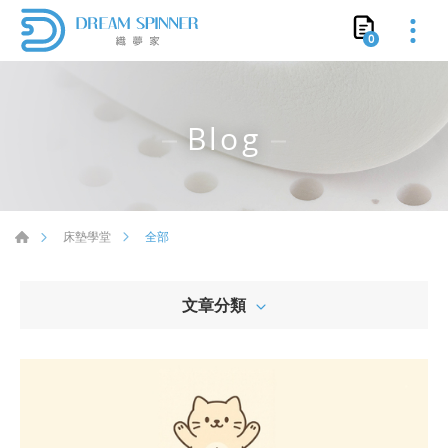
0
Blog
全部
床墊學堂
文章分類