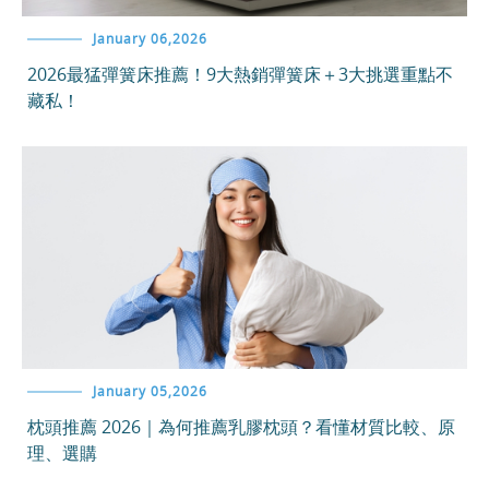
January 06,2026
2026最猛彈簧床推薦！9大熱銷彈簧床＋3大挑選重點不
藏私！
January 05,2026
枕頭推薦 2026｜為何推薦乳膠枕頭？看懂材質比較、原
理、選購