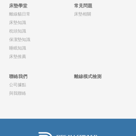
床墊學堂
常見問題
離線貓日常
床墊相關
床墊知識
枕頭知識
保潔墊知識
睡眠知識
床墊推薦
聯絡我們
離線模式檢測
公司據點
與我聯絡