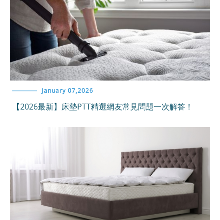
January 07,2026
【2026最新】床墊PTT精選網友常見問題一次解答！