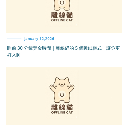
January 12,2026
睡前 30 分鐘黃金時間｜離線貓的 5 個睡眠儀式，讓你更
好入睡