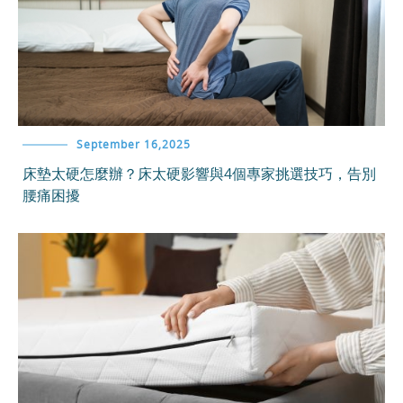
September 16,2025
床墊太硬怎麼辦？床太硬影響與4個專家挑選技巧，告別
腰痛困擾