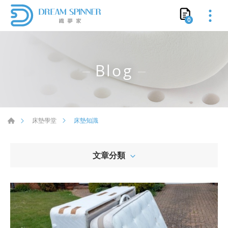
0
Blog
床墊知識
床墊學堂
文章分類