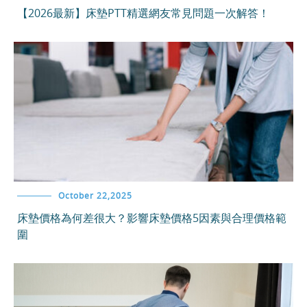
【2026最新】床墊PTT精選網友常見問題一次解答！
October 22,2025
床墊價格為何差很大？影響床墊價格5因素與合理價格範
圍