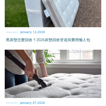
January 12,2026
舊床墊怎麼回收？2026床墊回收管道與費用懶人包
January 07,2026