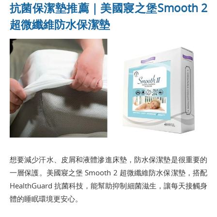
抗菌保潔墊推薦｜美國寢之堡Smooth 2
超微纖維防水保潔墊
想要減少汗水、皮屑和液體滲進床墊，防水保潔墊是很重要的
一層保護。美國寢之堡 Smooth 2 超微纖維防水保潔墊，搭配
HealthGuard 抗菌科技，能幫助抑制細菌滋生，讓每天接觸身
體的睡眠環境更安心。