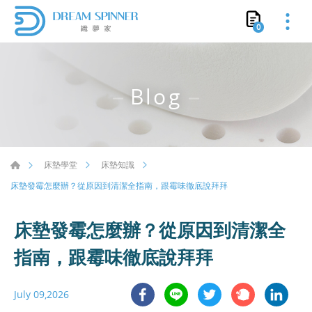
0
Blog
床墊學堂
床墊知識
床墊發霉怎麼辦？從原因到清潔全指南，跟霉味徹底說拜拜
床墊發霉怎麼辦？從原因到清潔全
指南，跟霉味徹底說拜拜
July 09,2026