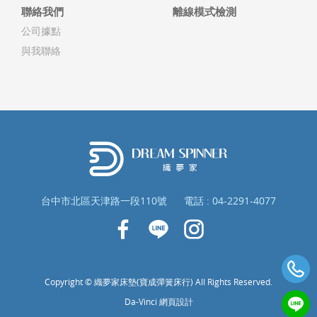
聯絡我們
離線模式檢測
公司據點
與我聯絡
台中市北區天津路一段110號
電話 :
04-2291-4077
Copyright © 織夢家床墊(寶成彈簧床行) All Rights Reserved.
Da-Vinci
網頁設計