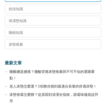
枕頭知識
保潔墊知識
睡眠知識
床墊推薦
最新文章
睡醒總是腰痛？腰酸背痛床墊推薦與不可不知的選購重
點！
老人床墊怎麼選？5招教你挑到最適合長輩的舒適床墊！
床墊發霉怎麼辦？從原因到清潔全指南，跟霉味徹底說拜
拜