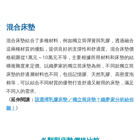
混合床墊
混合床墊結合了多種材料，例如獨立筒彈簧與乳膠，透過融合
這兩種材質的優點，提供良好的支撐性和舒適度。混合床墊價
格範圍從1萬元～10萬元不等，主要根據所用材料和床墊的結
構複雜度來定價。以織夢家的獨立筒床墊為例，不同款獨立筒
床墊的舒適層材料也不同，包括記憶膠、天然乳膠、高密度泡
棉等，可以結合不同材質的優勢打造舒適又耐用的床墊，滿足
不同人的需求。
〈延伸閱讀：
該選擇乳膠床墊／獨立筒床墊？織夢家分析給你
聽！
〉