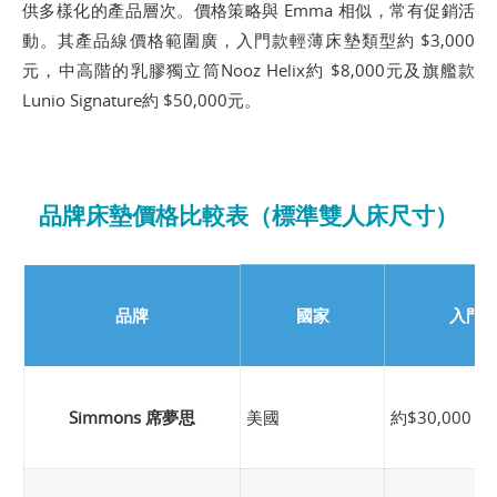
供多樣化的產品層次。價格策略與 Emma 相似，常有促銷活
動。其產品線價格範圍廣，入門款輕薄床墊類型約 $3,000
元，中高階的乳膠獨立筒Nooz Helix約 $8,000元及旗艦款
Lunio Signature約 $50,000元。
品牌床墊價格比較表（標準雙人床尺寸）
品牌
國家
入門
Simmons 席夢思
美國
約$30,000