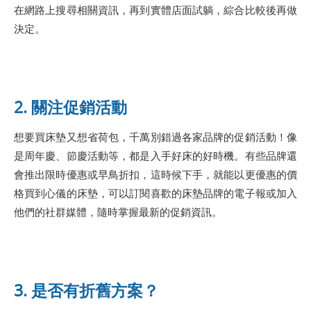
在網路上搜尋相關資訊，再到實體店面試躺，綜合比較後再做
決定。
2. 關注促銷活動
想要買床墊又想省荷包，千萬別錯過各家品牌的促銷活動！像
是周年慶、節慶活動等，都是入手好床的好時機。有些品牌還
會推出限時優惠或早鳥折扣，這時候下手，就能以更優惠的價
格買到心儀的床墊，可以訂閱喜歡的床墊品牌的電子報或加入
他們的社群媒體，隨時掌握最新的促銷資訊。
3. 是否有折舊方案？