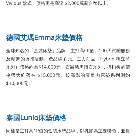
Vividus 款式，價格更是高達 $2,000萬新台幣以上。
德國艾瑪Emma床墊價格
全球知名的「盒裝床墊」品牌，主打高CP值、100天試睡服務
及頻繁的折扣活動。產品線多元。主力商品（Hybrid 獨立筒
系列）價格約為$14,000元，石墨稀黑鑽石系列，折扣後的價
格帶大約落在 $15,000元。較高階的零重力床墊系列則約
$40,000元。
泰國Lunio床墊價格
同樣是主打高CP值的盒裝床墊品牌，以乳膠為主要特色，並提