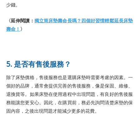
少錢。
〈延伸閱讀：
獨立筒床墊壽命長嗎？四個好習慣輕鬆延長床墊
壽命！
〉
5. 是否有售後服務？
除了床墊價格，售後服務也是選購床墊時需要考慮的因素。一
個好的品牌，通常會提供完善的售後服務，像是保固、維修、
退換貨等。如果床墊在使用過程中出現問題，有良好的售後服
務能讓您更安心。因此，在購買前，務必先詢問清楚床墊的保
固內容，之後出現問題才能減少更多的花費。