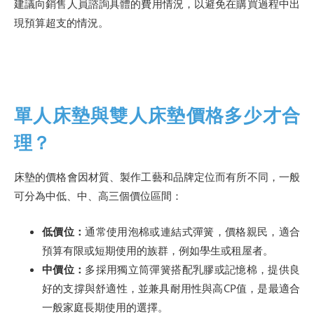
建議向銷售人員諮詢具體的費用情況，以避免在購買過程中出
現預算超支的情況。
單人床墊與雙人床墊價格多少才合
理？
床墊的價格會因材質、製作工藝和品牌定位而有所不同，一般
可分為中低、中、高三個價位區間：
低價位：
通常使用泡棉或連結式彈簧，價格親民，適合
預算有限或短期使用的族群，例如學生或租屋者。
中價位：
多採用獨立筒彈簧搭配乳膠或記憶棉，提供良
好的支撐與舒適性，並兼具耐用性與高CP值，是最適合
一般家庭長期使用的選擇。