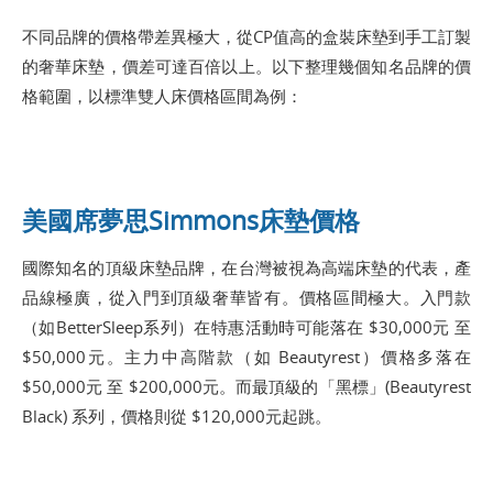
不同品牌的價格帶差異極大，從CP值高的盒裝床墊到手工訂製
的奢華床墊，價差可達百倍以上。以下整理幾個知名品牌的價
格範圍，以標準雙人床價格區間為例：
美國席夢思Simmons床墊價格
國際知名的頂級床墊品牌，在台灣被視為高端床墊的代表，產
品線極廣，從入門到頂級奢華皆有。價格區間極大。入門款
（如BetterSleep系列）在特惠活動時可能落在 $30,000元 至
$50,000元。主力中高階款（如 Beautyrest）價格多落在
$50,000元 至 $200,000元。而最頂級的「黑標」(Beautyrest
Black) 系列，價格則從 $120,000元起跳。