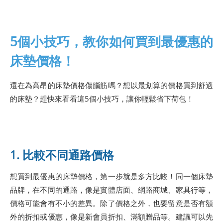
5個小技巧，教你如何買到最優惠的
床墊價格！
還在為高昂的床墊價格傷腦筋嗎？想以最划算的價格買到舒適
的床墊？趕快來看看這5個小技巧，讓你輕鬆省下荷包！
1. 比較不同通路價格
想買到最優惠的床墊價格，第一步就是多方比較！同一個床墊
品牌，在不同的通路，像是實體店面、網路商城、家具行等，
價格可能會有不小的差異。除了價格之外，也要留意是否有額
外的折扣或優惠，像是新會員折扣、滿額贈品等。建議可以先