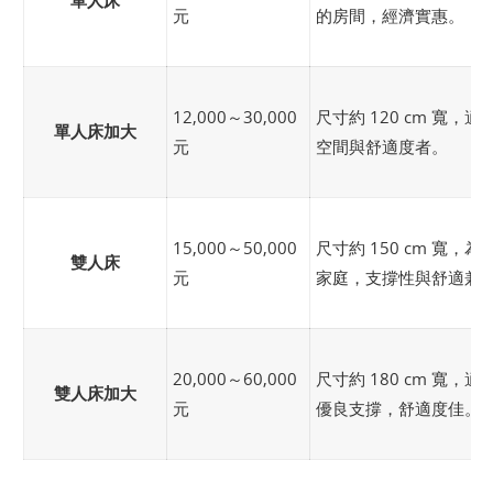
元
的房間，經濟實惠。
12,000～30,000
尺寸約 120 cm 寬
單人床加大
元
空間與舒適度者。
15,000～50,000
尺寸約 150 cm 寬
雙人床
元
家庭，支撐性與舒適兼
20,000～60,000
尺寸約 180 cm 寬
雙人床加大
元
優良支撐，舒適度佳。