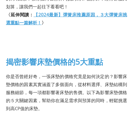
划算，讓我們一起往下看看吧！
〈延伸閱讀：
【2024最新】彈簧床推薦原因，３大彈簧床挑
選重點一篇解析！
〉
揭密影響床墊價格的5大重點
你是否曾經好奇，一張床墊的價格究竟是如何決定的？影響床
墊價格的因素其實涵蓋了多個面向，從材料選擇、床墊結構到
服務細節，每一項都影響著床墊的售價。以下為影響床墊價格
的５大關鍵因素，幫助你在滿足需求與預算的同時，輕鬆挑選
到高CP值的床墊。