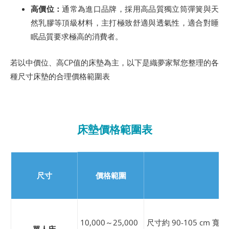
高價位：
通常為進口品牌，採用高品質獨立筒彈簧與天
然乳膠等頂級材料，主打極致舒適與透氣性，適合對睡
眠品質要求極高的消費者。
若以中價位、高CP值的床墊為主，以下是織夢家幫您整理的各
種尺寸床墊的合理價格範圍表
床墊價格範圍表
尺寸
價格範圍
10,000～25,000
尺寸約 90-105 cm
單人床