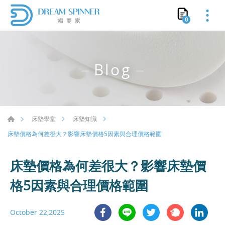
0
Blog
床墊學堂
床墊知識
床墊價格為何差很大？影響床墊價格5因素與合理價格範圍
床墊價格為何差很大？影響床墊價
格5因素與合理價格範圍
October 22,2025