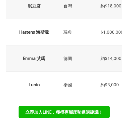
眠豆腐
台灣
約$18,000
Hästens 海斯騰
瑞典
$1,000,000 
Emma 艾瑪
德國
約$14,000
Lunio
泰國
約$3,000
立即加入LINE，獲得專屬床墊選購建議！