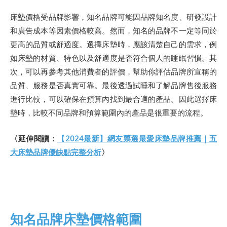
床墊價格受品牌影響，知名品牌可能因品牌知名度、研發設計
和廣告成本等因素價格較高。然而，知名的品牌不一定等同於
更高的品質或舒適度。選擇床墊時，應該清楚自己的需求，例
如床墊的材質、特色以及舒適度是否符合個人的睡眠習慣。其
次，可以再參考其他消費者的評價，幫助你評估品牌所宣稱的
品質、服務是否真實可靠。最後透過試睡和了解品牌售後服務
進行比較，可以確保在預算內找到最合適的產品。因此選擇床
墊時，比較不同品牌和預算範圍內的產品是很重要的流程。
〈延伸閱讀：
【2024最新】網友票選最愛床墊品牌推薦｜五
大床墊品牌優缺點完整分析
〉
知名品牌床墊價格範圍