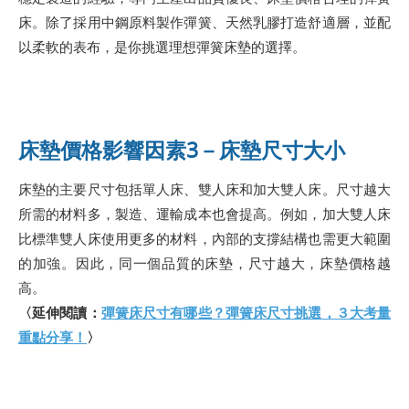
床。除了採用中鋼原料製作彈簧、天然乳膠打造舒適層，並配
以柔軟的表布，是你挑選理想彈簧床墊的選擇。
床墊價格影響因素3－床墊尺寸大小
床墊的主要尺寸包括單人床、雙人床和加大雙人床。尺寸越大
所需的材料多，製造、運輸成本也會提高。例如，加大雙人床
比標準雙人床使用更多的材料，內部的支撐結構也需更大範圍
的加強。因此，同一個品質的床墊，尺寸越大，床墊價格越
高。
〈延伸閱讀：
彈簧床尺寸有哪些？彈簧床尺寸挑選，３大考量
重點分享！
〉