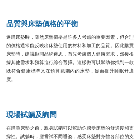
品質與床墊價格的平衡
選購床墊時，雖然床墊價格是許多人考慮的重要因素，但合理
的價格通常能反映出床墊使用的材料和加工的品質。因此購買
床墊時，建議拋開品牌迷思，首先考慮個人健康需求，然後根
據其他需求和預算進行綜合選擇。這樣做可以幫助你找到一款
既符合健康標準又在預算範圍內的床墊，從而提升睡眠舒適
度。
現場試躺及詢問
在購買床墊之前，親身試躺可以幫助你感受床墊的舒適度和支
撐性。試躺時，應嘗試不同睡姿，感受床墊對身體各部位的支