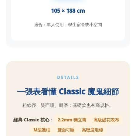
105 × 188 cm
適合：單人使用，學生宿舍或小空間
DETAILS
一張表看懂 Classic 魔鬼細節
粗線徑、雙面睡、耐磨：基礎款也有高規格。
經典 Classic 核心：
2.2mm 獨立筒
高級緹花表布
M型護框
雙面可睡
高密度泡棉