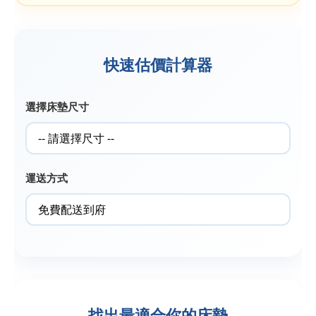
快速估價計算器
選擇床墊尺寸
運送方式
找出最適合你的床墊