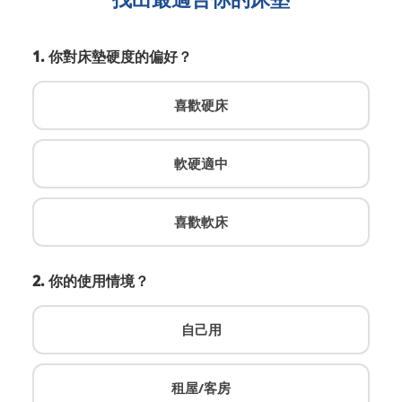
1. 你對床墊硬度的偏好？
喜歡硬床
軟硬適中
喜歡軟床
2. 你的使用情境？
自己用
租屋/客房