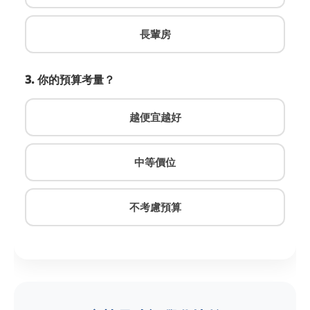
長輩房
3. 你的預算考量？
越便宜越好
中等價位
不考慮預算