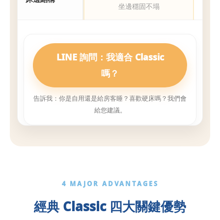
坐邊穩固不塌
LINE 詢問：我適合 Classic
嗎？
告訴我：你是自用還是給房客睡？喜歡硬床嗎？我們會
給您建議。
4 MAJOR ADVANTAGES
經典 Classic 四大關鍵優勢