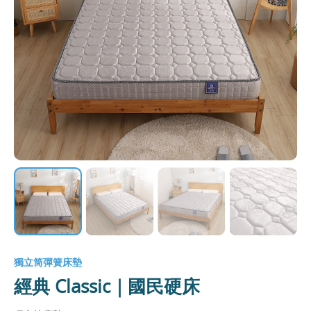
獨立筒彈簧床墊
經典 Classic｜國民硬床