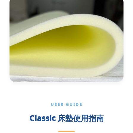
USER GUIDE
Classic 床墊使用指南