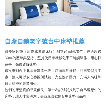
自產自銷老字號台中床墊推薦
織夢家床墊（原寶成彈簧床行）創立於民國78年，經過超過
30年的歷練與堅持，堅持使用半機械化手工縫紉製作，用心打
造每一張優質好床墊。
這次來到台中北區天津路一段，店面非常好找，門市旁就是工
廠，讓人可以安心參觀與試躺，完全沒有壓力，充滿人情味和
職人精神的專業用心。
他們的床墊真的品質優良，第一次試躺就找到了自己理想中的
床墊，讓人非常滿意，是我最喜歡的台中床墊老品牌！