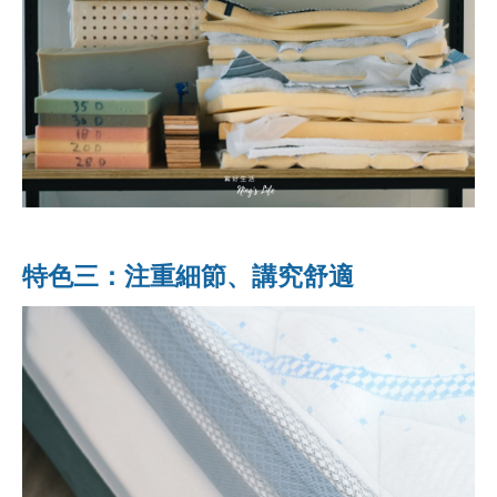
特色三：注重細節、講究舒適