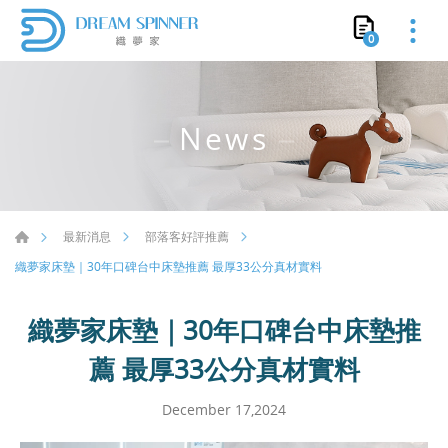
0
News
最新消息
部落客好評推薦
織夢家床墊｜30年口碑台中床墊推薦 最厚33公分真材實料
織夢家床墊｜30年口碑台中床墊推
薦 最厚33公分真材實料
December 17,2024