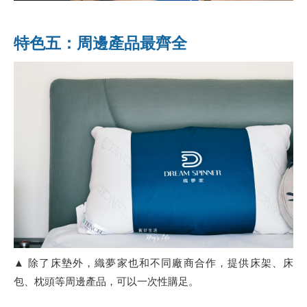
特色五：周邊產品最齊全
▲ 除了床墊外，織夢家也和不同廠商合作，提供床架、床
包、枕頭等周邊產品，可以一次性購足。