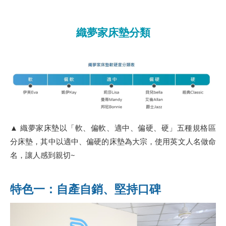
織夢家床墊分類
▲ 織夢家床墊以「軟、偏軟、適中、偏硬、硬」五種規格區
分床墊，其中以適中、偏硬的床墊為大宗，使用英文人名做命
名，讓人感到親切~
特色一：自產自銷、堅持口碑