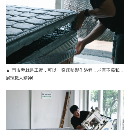
▲ 門市旁就是工廠，可以一窺床墊製作過程，老闆不藏私，
展現職人精神!