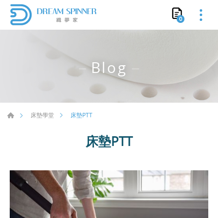
0
Blog
床墊PTT
床墊學堂
床墊PTT