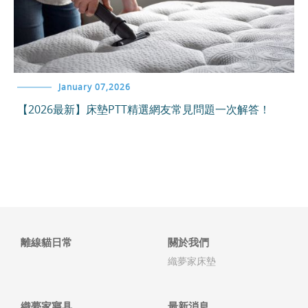
January 07,2026
【2026最新】床墊PTT精選網友常見問題一次解答！
離線貓日常
關於我們
織夢家床墊
織夢家寢具
最新消息